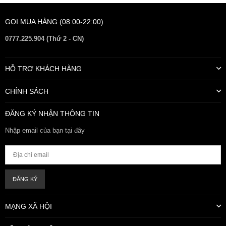
GỌI MUA HÀNG (08:00-22:00)
0777.225.904 (Thứ 2 - CN)
HỖ TRỢ KHÁCH HÀNG
CHÍNH SÁCH
ĐĂNG KÝ NHẬN THÔNG TIN
Nhập email của bạn tại đây
ĐĂNG KÝ
MẠNG XÃ HỘI