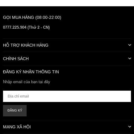
GỌI MUA HÀNG (08:00-22:00)
0777.225.904 (Thứ 2 - CN)
HỖ TRỢ KHÁCH HÀNG
CHÍNH SÁCH
ĐĂNG KÝ NHẬN THÔNG TIN
Nhập email của bạn tại đây
ĐĂNG KÝ
MẠNG XÃ HỘI