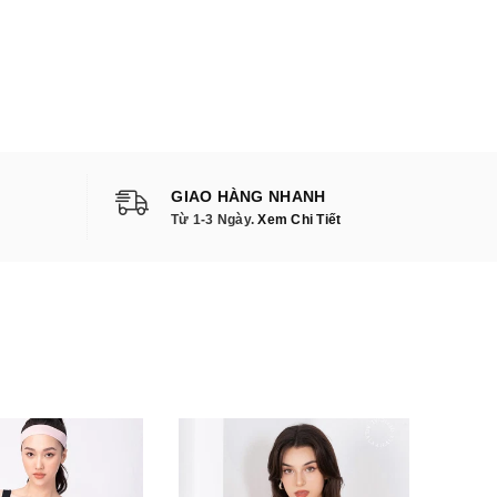
GIAO HÀNG NHANH
Từ 1-3 Ngày.
Xem Chi Tiết