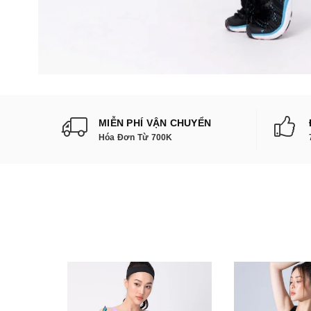
MIỄN PHÍ VẬN CHUYỂN
Hóa Đơn Từ 700K